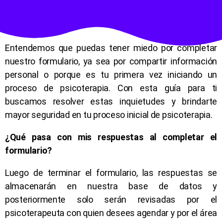
Entendemos que puedas tener miedo por completar
nuestro formulario, ya sea por compartir información
personal o porque es tu primera vez iniciando un
proceso de psicoterapia. Con esta guía para ti
buscamos resolver estas inquietudes y brindarte
mayor seguridad en tu proceso inicial de psicoterapia.
¿Qué pasa con mis respuestas al completar el
formulario?
Luego de terminar el formulario, las respuestas se
almacenarán en nuestra base de datos y
posteriormente solo serán revisadas por el
psicoterapeuta con quien desees agendar y por el área