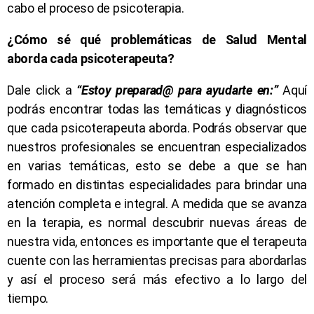
cabo el proceso de psicoterapia.
¿Cómo sé qué problemáticas de Salud Mental
aborda cada psicoterapeuta?
Dale click a
“Estoy preparad@ para ayudarte en:”
Aquí
podrás encontrar todas las temáticas y diagnósticos
que cada psicoterapeuta aborda. Podrás observar que
nuestros profesionales se encuentran especializados
en varias temáticas, esto se debe a que se han
formado en distintas especialidades para brindar una
atención completa e integral. A medida que se avanza
en la terapia, es normal descubrir nuevas áreas de
nuestra vida, entonces es importante que el terapeuta
cuente con las herramientas precisas para abordarlas
y así el proceso será más efectivo a lo largo del
tiempo.