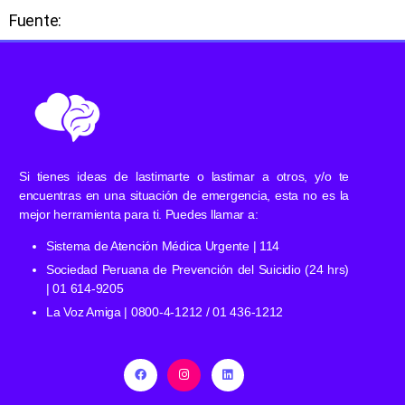
Fuente:
Si tienes ideas de lastimarte o lastimar a otros, y/o te
encuentras en una situación de emergencia, esta no es la
mejor herramienta para ti. Puedes llamar a:
Sistema de Atención Médica Urgente | 114
Sociedad Peruana de Prevención del Suicidio (24 hrs)
| 01 614-9205
La Voz Amiga | 0800-4-1212 / 01 436-1212