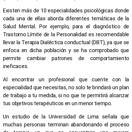
Existen más de 10 especialidades psicológicas donde
cada una de ellas aborda diferentes temáticas de la
Salud Mental. Por ejemplo, para el diagnóstico de
Trastorno Límite de la Personalidad es recomendable
llevar la Terapia Dialéctica conductual (DBT), ya que se
enfoca en dicha población y se ha comprobado que
permite cambiar patrones de comportamiento
ineficaces.
Al encontrar un profesional que cuente con la
especialidad que necesitas, no solo te brindará un plan
de trabajo a tu medida, si no que te permitirá alcanzar
tus objetivos terapéuticos en un menor tiempo.
Un estudio de la Universidad de Lima señala que
muchas personas terminan abandonando el proceso