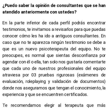
¿Puedo saber la opinión de consultantes que se han
atendido anteriormente con ustedes?
En la parte inferior de cada perfil podrás encontrar
testimonios, te invitamos a revisarlos para que puedas
conocer cómo les ha ido a antiguos consultantes. En
caso que no te aparezca ningún testimonio se debe a
que es un nuevo psicoterapeuta del equipo. No te
preocupes, es normal que sientas desconfianza por
agendar con él o ella, tan solo nos gustaría comentarte
que cada uno de nuestros profesionales del equipo
atraviesa por 03 pruebas rigurosas (exámenes de
evaluación, roleplaying y validación de documentos)
donde nos aseguramos que tengan el conocimiento, la
experiencia y que se encuentren certificados.
Te recomendamos elegir al terapeuta que más