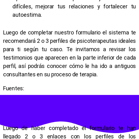
difíciles, mejorar tus relaciones y fortalecer tu
autoestima.
Luego de completar nuestro formulario el sistema te
recomendará 2 o 3 perfiles de psicoterapeutas ideales
para ti según tu caso. Te invitamos a revisar los
testimonios que aparecen en la parte inferior de cada
perfil, así podrás conocer cómo le ha ido a antiguos
consultantes en su proceso de terapia.
Fuentes:
Luego de haber completado el formulario te han
llegado 2 o 3 enlaces con los perfiles de los