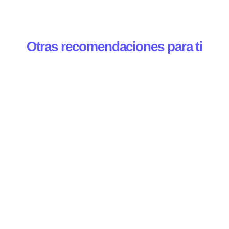
Otras recomendaciones para ti