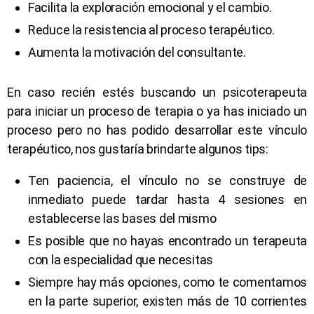
Facilita la exploración emocional y el cambio.
Reduce la resistencia al proceso terapéutico.
Aumenta la motivación del consultante.
En caso recién estés buscando un psicoterapeuta
para iniciar un proceso de terapia o ya has iniciado un
proceso pero no has podido desarrollar este vínculo
terapéutico, nos gustaría brindarte algunos tips:
Ten paciencia, el vínculo no se construye de
inmediato puede tardar hasta 4 sesiones en
establecerse las bases del mismo
Es posible que no hayas encontrado un terapeuta
con la especialidad que necesitas
Siempre hay más opciones, como te comentamos
en la parte superior, existen más de 10 corrientes