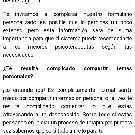
desees agendar.
Te invitamos a completar nuestro formulario
personalizado, es posible que lo percibas un poco
extenso, pero esta información será de suma
importancia para que el sistema pueda recomendarte
a los mejores psicoterapeutas según tus
necesidades.
¿Te resulta complicado compartir temas
personales?
¡Lo entendemos! Es completamente normal sentir
miedo por compartir información personal o tal vez te
resulta complicado comentar lo que estás
atravesando a un desconocido. Sobre todo si estás
pensando en iniciar un proceso de terapia por primera
vez sabemos que será todo un reto para ti.