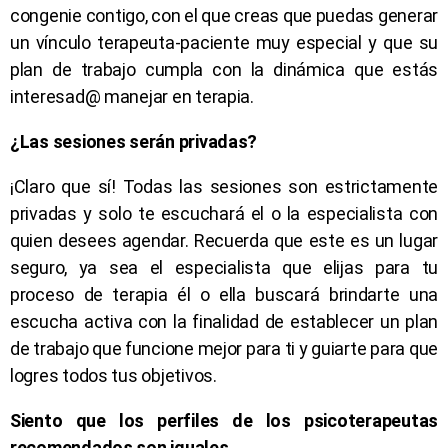
congenie contigo, con el que creas que puedas generar
un vínculo terapeuta-paciente muy especial y que su
plan de trabajo cumpla con la dinámica que estás
interesad@ manejar en terapia.
¿Las sesiones serán privadas?
¡Claro que sí! Todas las sesiones son estrictamente
privadas y solo te escuchará el o la especialista con
quien desees agendar. Recuerda que este es un lugar
seguro, ya sea el especialista que elijas para tu
proceso de terapia él o ella buscará brindarte una
escucha activa con la finalidad de establecer un plan
de trabajo que funcione mejor para ti y guiarte para que
logres todos tus objetivos.
Siento que los perfiles de los psicoterapeutas
recomendados son iguales …