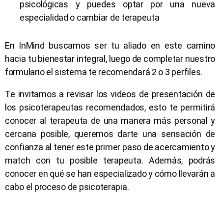
psicológicas y puedes optar por una nueva
especialidad o cambiar de terapeuta
En InMind buscamos ser tu aliado en este camino
hacia tu bienestar integral, luego de completar nuestro
formulario el sistema te recomendará 2 o 3 perfiles.
Te invitamos a revisar los videos de presentación de
los psicoterapeutas recomendados, esto te permitirá
conocer al terapeuta de una manera más personal y
cercana posible, queremos darte una sensación de
confianza al tener este primer paso de acercamiento y
match con tu posible terapeuta. Además, podrás
conocer en qué se han especializado y cómo llevarán a
cabo el proceso de psicoterapia.