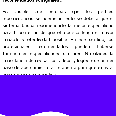
Es posible que percibas que los perfiles
recomendados se asemejan, esto se debe a que el
sistema busca recomendarte la mejor especialidad
para ti con el fin de que el proceso tenga el mayor
impacto y efectividad posible. En ese sentido, los
profesionales recomendados pueden haberse
formado en especialidades similares. No olvides la
importancia de revisar los videos y logres ese primer
paso de acercamiento al terapeuta para que elijas al
que más congenie contigo.