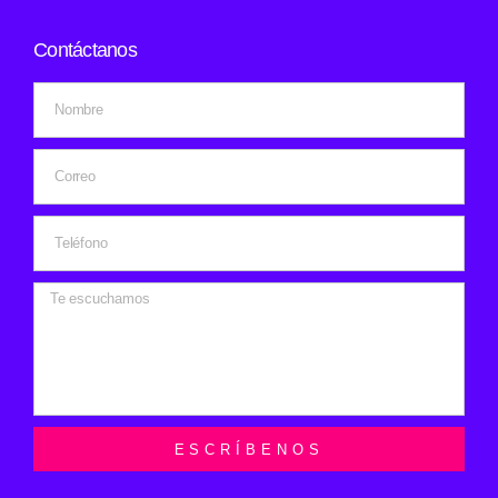
Contáctanos
ESCRÍBENOS