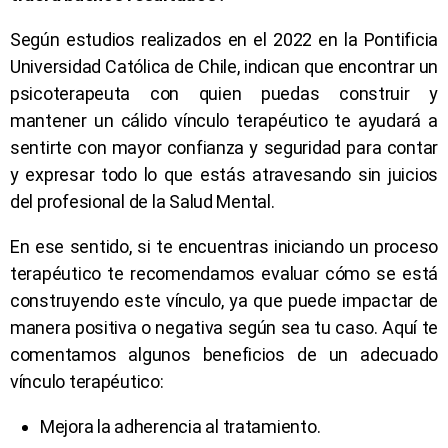
Según estudios realizados en el 2022 en la Pontificia
Universidad Católica de Chile, indican que encontrar un
psicoterapeuta con quien puedas construir y
mantener un cálido vínculo terapéutico te ayudará a
sentirte con mayor confianza y seguridad para contar
y expresar todo lo que estás atravesando sin juicios
del profesional de la Salud Mental.
En ese sentido, si te encuentras iniciando un proceso
terapéutico te recomendamos evaluar cómo se está
construyendo este vínculo, ya que puede impactar de
manera positiva o negativa según sea tu caso. Aquí te
comentamos algunos beneficios de un adecuado
vínculo terapéutico:
Mejora la adherencia al tratamiento.