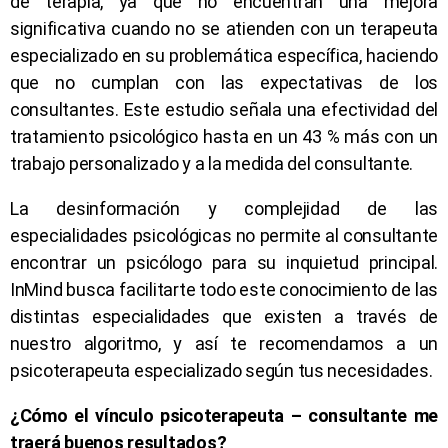
de terapia, ya que no encuentran una mejora
significativa cuando no se atienden con un terapeuta
especializado en su problemática específica, haciendo
que no cumplan con las expectativas de los
consultantes. Este estudio señala una efectividad del
tratamiento psicológico hasta en un 43 % más con un
trabajo personalizado y a la medida del consultante.
La desinformación y complejidad de las
especialidades psicológicas no permite al consultante
encontrar un psicólogo para su inquietud principal.
InMind busca facilitarte todo este conocimiento de las
distintas especialidades que existen a través de
nuestro algoritmo, y así te recomendamos a un
psicoterapeuta especializado según tus necesidades.
¿Cómo el vínculo psicoterapeuta – consultante me
traerá buenos resultados?