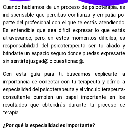
Cuando hablamos de un proceso de psicoterapia, es
indispensable que percibas confianza y empatía por
parte del profesional con el que te estás atendiendo.
Es entendible que sea difícil expresar lo que estás
atravesando, pero, en estos momentos difíciles, es
responsabilidad del psicoterapeuta ser tu aliado y
brindarte un espacio seguro donde puedas expresarte
sin sentirte juzgad@ o cuestionad@.
Con esta guía para ti, buscamos explicarte la
importancia de conectar con tu terapeuta y cómo la
especialidad del psicoterapeuta y el vínculo terapeuta-
consultante cumplen un papel importante en los
resultados que obtendrás durante tu proceso de
terapia.
¿Por qué la especialidad es importante?