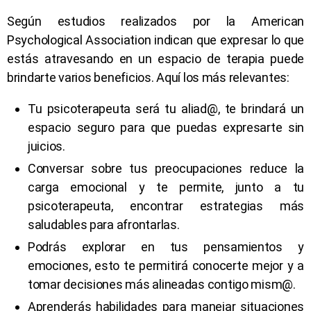
Según estudios realizados por la American
Psychological Association indican que expresar lo que
estás atravesando en un espacio de terapia puede
brindarte varios beneficios. Aquí los más relevantes:
Tu psicoterapeuta será tu aliad@, te brindará un
espacio seguro para que puedas expresarte sin
juicios.
Conversar sobre tus preocupaciones reduce la
carga emocional y te permite, junto a tu
psicoterapeuta, encontrar estrategias más
saludables para afrontarlas.
Podrás explorar en tus pensamientos y
emociones, esto te permitirá conocerte mejor y a
tomar decisiones más alineadas contigo mism@.
Aprenderás habilidades para manejar situaciones