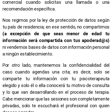
comercial cuando solicitas una llamada o una
recomendación específica.
Nos regimos por la ley de protección de datos según
tu país de residencia; en ese sentido, no compartimos
(a excepción de que seas menor de edad tu
información será compartida con tus apoderad@s)
ni vendemos bases de datos con información personal
a ningún establecimiento.
Por otro lado, mantenemos la confidencialidad del
caso cuando agendas una cita; es decir, solo se
comparte tu información con tu psicoterapeuta
elegido y solo él o ella conocerá tu motivo de consulta
y lo que van desarrollando en el proceso de terapia.
Cabe mencionar que las sesiones son completamente
privadas, solo te escuchará el profesional con quien