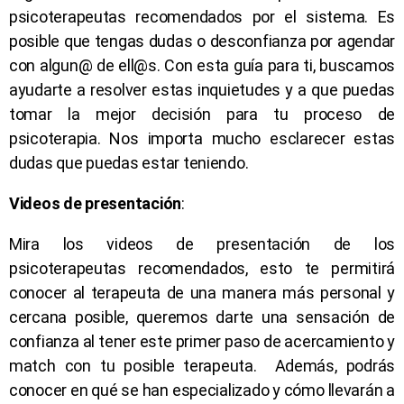
psicoterapeutas recomendados por el sistema. Es
posible que tengas dudas o desconfianza por agendar
con algun@ de ell@s. Con esta guía para ti, buscamos
ayudarte a resolver estas inquietudes y a que puedas
tomar la mejor decisión para tu proceso de
psicoterapia. Nos importa mucho esclarecer estas
dudas que puedas estar teniendo.
Videos de presentación
:
Mira los videos de presentación de los
psicoterapeutas recomendados, esto te permitirá
conocer al terapeuta de una manera más personal y
cercana posible, queremos darte una sensación de
confianza al tener este primer paso de acercamiento y
match con tu posible terapeuta. Además, podrás
conocer en qué se han especializado y cómo llevarán a