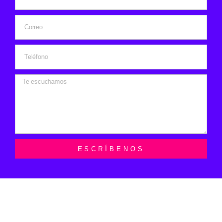
ESCRÍBENOS