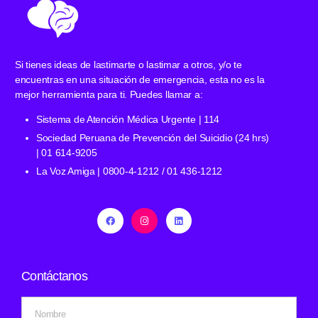
Si tienes ideas de lastimarte o lastimar a otros, y/o te
encuentras en una situación de emergencia, esta no es la
mejor herramienta para ti. Puedes llamar a:
Sistema de Atención Médica Urgente | 114
Sociedad Peruana de Prevención del Suicidio (24 hrs)
| 01 614-9205
La Voz Amiga | 0800-4-1212 / 01 436-1212
Contáctanos