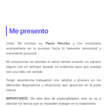
Me presento
¡Hola! Mi nombre es
Paula Recoba
y me encantaría
acompañarte en tu proceso hacia tu bienestar emocional y
crecimiento personal.
Mi compromiso es abordar la salud mental creando un espacio
seguro con un enfoque basado en evidencia para que puedas
vivir una vida con sentido.
Tengo experiencia trabajando con adultos y jóvenes en los
diferentes diagnósticos y situaciones que aparecen en la parte
inferior.
IMPORTANTE:
De esta lista de especialidades, solo se va a
abordar los temas que se necesiten trabajar en tu tratamiento.