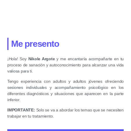
Me presento
¡Hola! Soy
Nikole Argote
y me encantaría acompañarte en tu
proceso de sanación y autoconocimiento para alcanzar una vida
valiosa para ti.
Tengo experiencia con adultos y adultos jóvenes ofreciendo
sesiones individuales y acompañamiento psicológico
en los
diferentes diagnósticos y situaciones que aparecen en la parte
inferior.
IMPORTANTE:
S
olo se va a abordar los temas que se necesiten
trabajar en tu tratamiento.