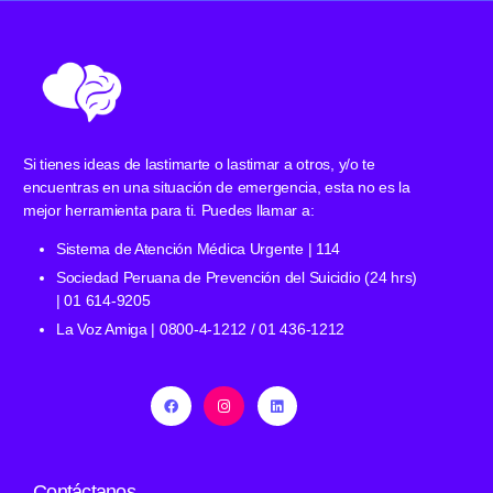
Si tienes ideas de lastimarte o lastimar a otros, y/o te
encuentras en una situación de emergencia, esta no es la
mejor herramienta para ti. Puedes llamar a:
Sistema de Atención Médica Urgente | 114
Sociedad Peruana de Prevención del Suicidio (24 hrs)
| 01 614-9205
La Voz Amiga | 0800-4-1212 / 01 436-1212
Contáctanos