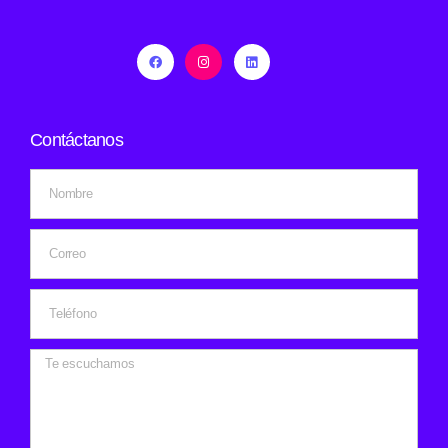
Contáctanos