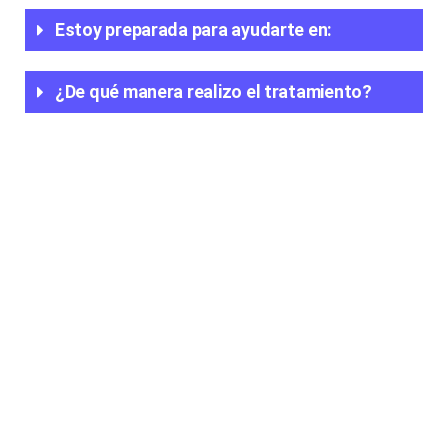
Estoy preparada para ayudarte en:
¿De qué manera realizo el tratamiento?​