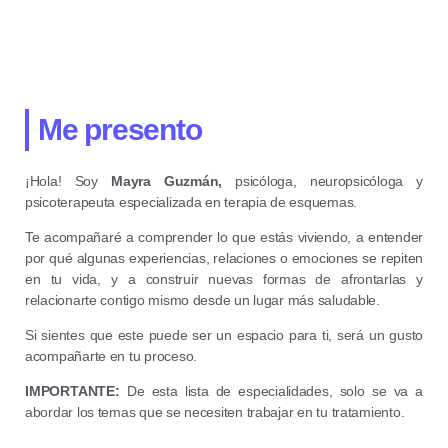
Me presento
¡Hola! Soy
Mayra Guzmán,
psicóloga, neuropsicóloga y
psicoterapeuta especializada en terapia de esquemas.
Te acompañaré a comprender lo que estás viviendo, a entender
por qué algunas experiencias, relaciones o emociones se repiten
en tu vida, y a construir nuevas formas de afrontarlas y
relacionarte contigo mismo desde un lugar más saludable.
Si sientes que este puede ser un espacio para ti, será un gusto
acompañarte en tu proceso.
IMPORTANTE:
De esta lista de especialidades, solo se va a
abordar los temas que se necesiten trabajar en tu tratamiento.