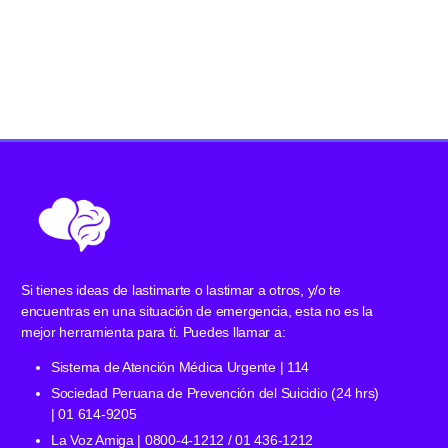
Si tienes ideas de lastimarte o lastimar a otros, y/o te
encuentras en una situación de emergencia, esta no es la
mejor herramienta para ti. Puedes llamar a:
Sistema de Atención Médica Urgente | 114
Sociedad Peruana de Prevención del Suicidio (24 hrs)
| 01 614-9205
La Voz Amiga | 0800-4-1212 / 01 436-1212