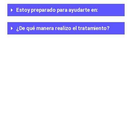
Estoy preparado para ayudarte en:
¿De qué manera realizo el tratamiento?​