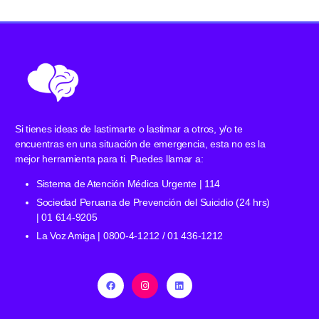
Si tienes ideas de lastimarte o lastimar a otros, y/o te
encuentras en una situación de emergencia, esta no es la
mejor herramienta para ti. Puedes llamar a:
Sistema de Atención Médica Urgente | 114
Sociedad Peruana de Prevención del Suicidio (24 hrs)
| 01 614-9205
La Voz Amiga | 0800-4-1212 / 01 436-1212