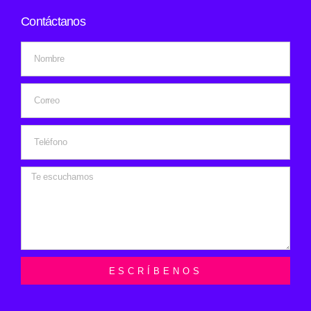
Contáctanos
ESCRÍBENOS