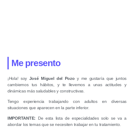
Me presento
¡Hola! soy
José Miguel del Pozo
y me gustaría que juntos
cambiemos tus hábitos, y te llevemos a unas actitudes y
dinámicas más saludables y constructivas.
Tengo experiencia trabajando con adultos en diversas
situaciones que aparecen en la parte inferior.
IMPORTANTE:
De esta lista de especialidades solo se va a
abordar los temas que se necesiten trabajar en tu tratamiento.