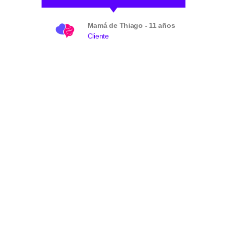
Mamá de Thiago - 11 años
Cliente