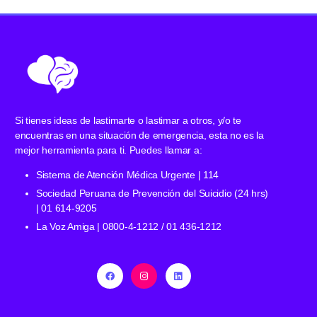
Si tienes ideas de lastimarte o lastimar a otros, y/o te
encuentras en una situación de emergencia, esta no es la
mejor herramienta para ti. Puedes llamar a:
Sistema de Atención Médica Urgente | 114
Sociedad Peruana de Prevención del Suicidio (24 hrs)
| 01 614-9205
La Voz Amiga | 0800-4-1212 / 01 436-1212