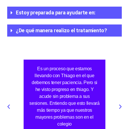
Estoy preparada para ayudarte en:
¿De qué manera realizo el tratamiento?​
Es un proceso que estamos
Me
llevando con Thiago en el que
debemos tener paciencia. Pero si
he visto progreso en thiago. Y
acude sin problema a sus
sesiones. Entiendo que esto llevará
más tiempo ya que nuestros
mayores problemas son en el
colegio