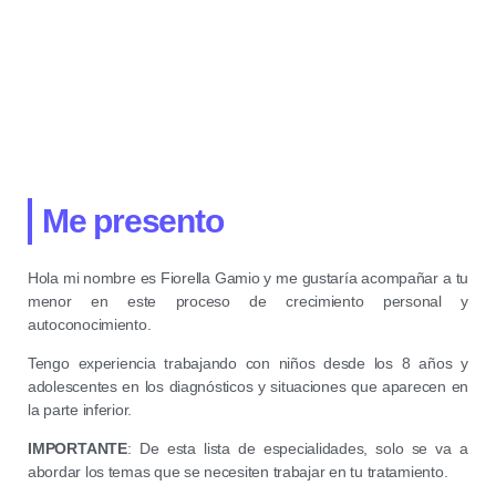
Me presento
Hola mi nombre es Fiorella Gamio y me gustaría acompañar a tu
menor en este proceso de crecimiento personal y
autoconocimiento.
Tengo experiencia trabajando con niños desde los 8 años y
adolescentes en los diagnósticos y situaciones que aparecen en
la parte inferior.
IMPORTANTE
:
De esta lista de especialidades, solo se va a
abordar los temas que se necesiten trabajar en tu tratamiento.