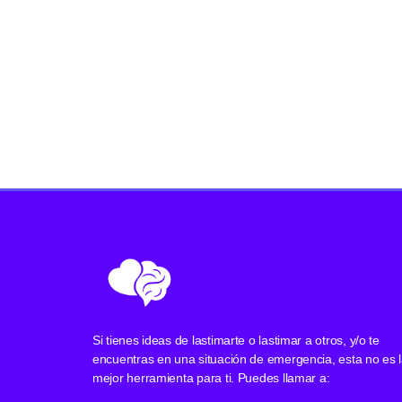
Si tienes ideas de lastimarte o lastimar a otros, y/o te
encuentras en una situación de emergencia, esta no es 
mejor herramienta para ti. Puedes llamar a: