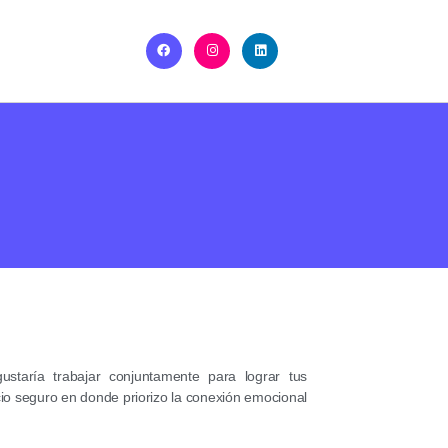
staría trabajar conjuntamente para lograr tus
cio seguro en donde priorizo la conexión emocional